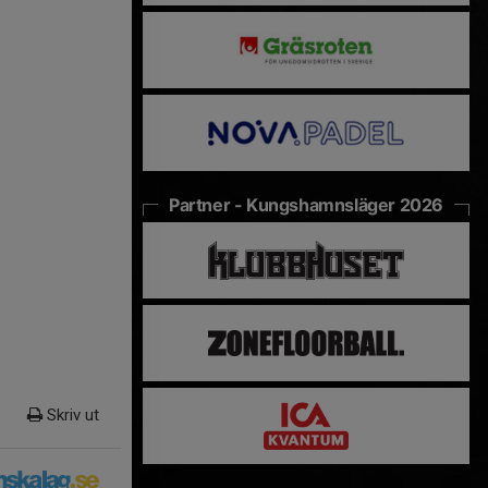
Partner - Kungshamnsläger 2026
Skriv ut