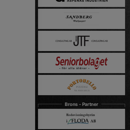
Brons - Partner