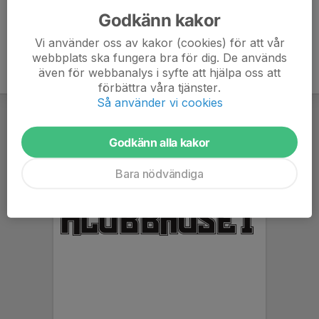
Godkänn kakor
Vi använder oss av kakor (cookies) för att vår
webbplats ska fungera bra för dig. De används
även för webbanalys i syfte att hjälpa oss att
förbättra våra tjänster.
Så använder vi cookies
Godkänn alla kakor
Bara nödvändiga