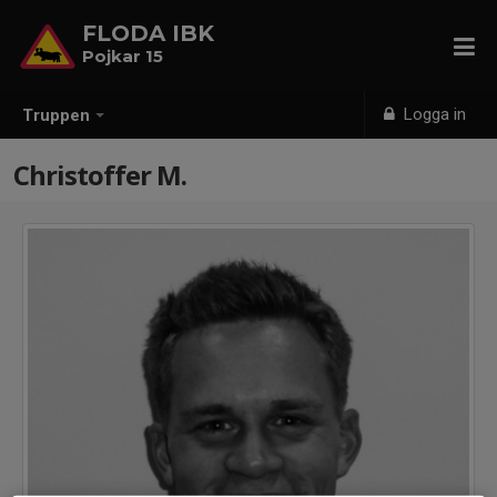
FLODA IBK
Pojkar 15
Logga in
Truppen
Christoffer M.