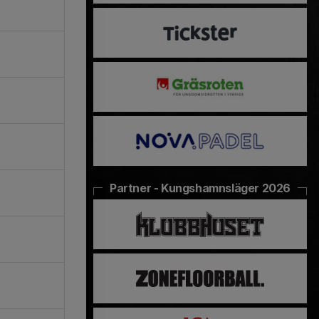
Partner - Kungshamnsläger 2026