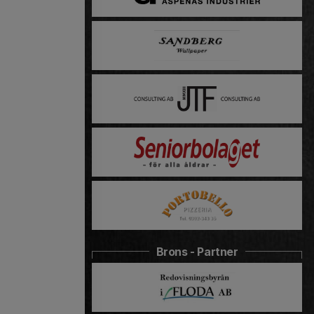
Brons - Partner