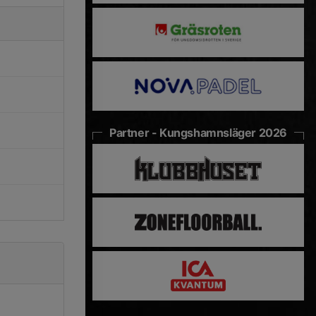
Partner - Kungshamnsläger 2026