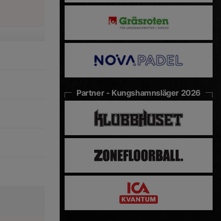
Partner - Kungshamnsläger 2026