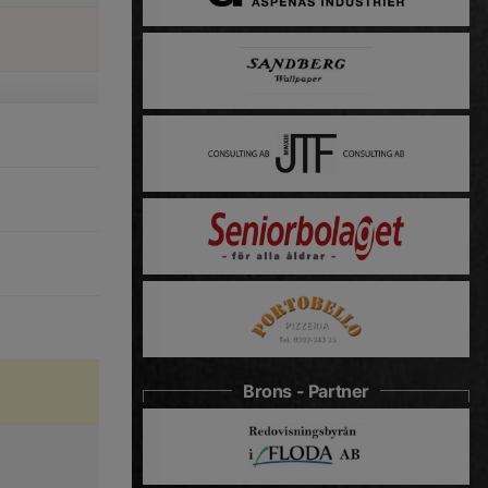
Brons - Partner