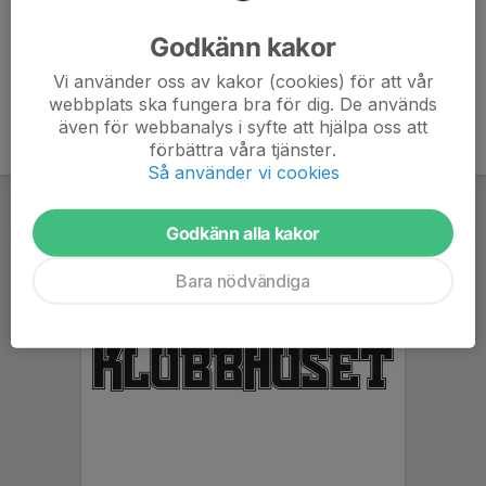
Ålder
17 år
Godkänn kakor
Vi använder oss av kakor (cookies) för att vår
webbplats ska fungera bra för dig. De används
även för webbanalys i syfte att hjälpa oss att
förbättra våra tjänster.
Så använder vi cookies
Godkänn alla kakor
Bara nödvändiga