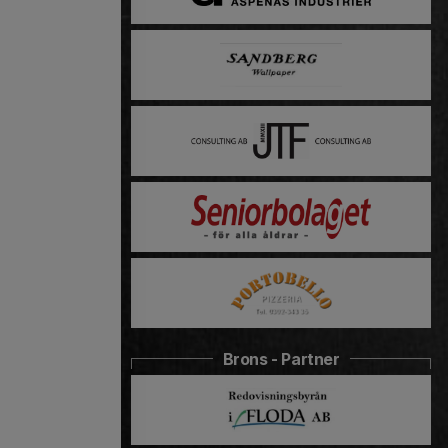
Brons - Partner