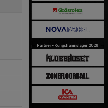
Partner - Kungshamnsläger 2026