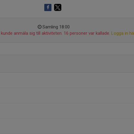
Samling 18:00
kunde anmäla sig till aktiviteten. 16 personer var kallade.
Logga in hä