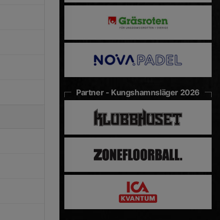
Partner - Kungshamnsläger 2026