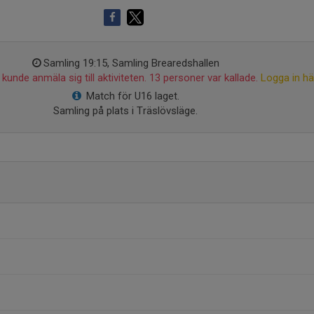
Samling 19:15, Samling Brearedshallen
kunde anmäla sig till aktiviteten. 13 personer var kallade.
Logga in hä
Match för U16 laget.
Samling på plats i Träslövsläge.