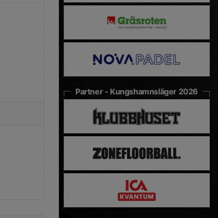
Partner - Kungshamnsläger 2026